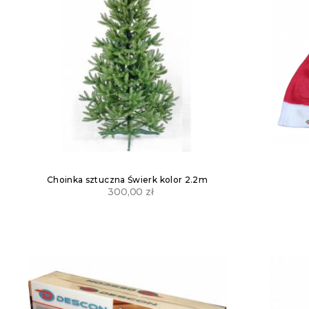
Choinka sztuczna Świerk kolor 2.2m
300,00
zł