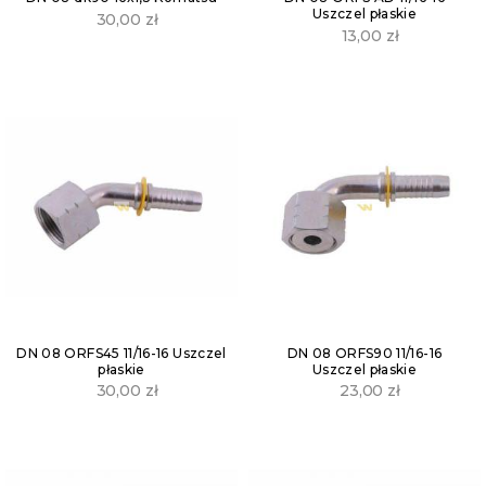
Uszczel płaskie
30,00
zł
13,00
zł
DN 08 ORFS45 11/16-16 Uszczel
DN 08 ORFS90 11/16-16
płaskie
Uszczel płaskie
30,00
zł
23,00
zł