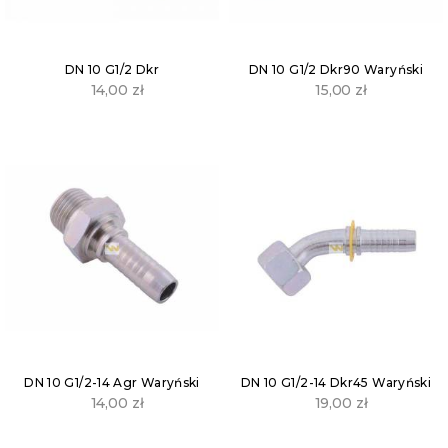
DN 10 G1/2 Dkr
DN 10 G1/2 Dkr90 Waryński
14,00
zł
15,00
zł
DN 10 G1/2-14 Agr Waryński
DN 10 G1/2-14 Dkr45 Waryński
14,00
zł
19,00
zł