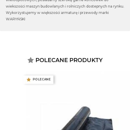
wiekszości maszyn budowlanych i rolniczych dostepnych na rynku.
Wykorzystujemy w większości armaturę i przewody marki
WARYŃSKI
POLECANE PRODUKTY
POLECANE