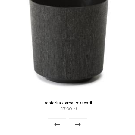
Doniczka Gama 190 textil
17,00
zł