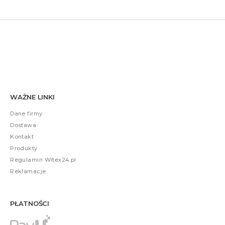
WAŻNE LINKI
Dane firmy
Dostawa
Kontakt
Produkty
Regulamin Witex24.pl
Reklamacje
PŁATNOŚCI