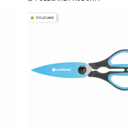
POLECANE